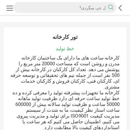
تور کارخانه
خط تولید
کارخانه ساعت های ما دارای یک ساختمان کارخانه
مدرن و روشن است که مساحت 20000 متر مربع را
پوشش می دهد. تعداد کل کارکنان در کارخانه بیش از
500 نفر است.از جمله تیم های تحقیقاتی و توسعه حرفه
ای، کارکنان فنی، کارکنان فروش و کارکنان خدمات
مشتری.
کارخانه ما تجهیزات پیشرفته تولید را معرفی کرده و ده
خط تولید ساعت حرفه ای دارد.ظرفیت تولید ماهانه
50000 ساعت و ظرفیت تولید سالانه بیش از 600000
ساعت استاز نظر کیفیت، ما به شدت از سیستم
مدیریت کیفیت ISO9001 برای تولید و مدیریت پیروی
می کنیم، اطمینان حاصل می کنیم که هر ساعت با
استانداردهای کیفیت بالا مطابقت دارد.