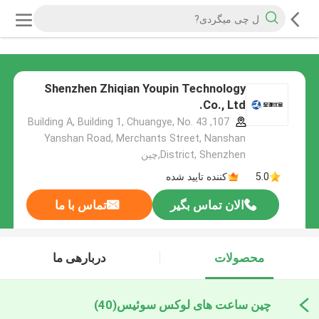
Shenzhen Zhiqian Youpin Technology
Co., Ltd.
107, Building A, Building 1, Chuangye, No. 43
Yanshan Road, Merchants Street, Nanshan
District, Shenzhen,چین
5.0
کننده تایید شده
الان تماس بگیر
تماس با ما
محصولات
دربارهی ما
چین ساعت های لوکس سوئیس
(40)