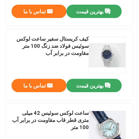
بهترین قیمت
تماس با ما
کیف کریستال سفیر ساعت لوکس
سوئیس فولاد ضد زنگ 100 متر
مقاومت در برابر آب
بهترین قیمت
تماس با ما
ساعت لوکس سوئیس 42 میلی
متری قطر قاب مقاومت در برابر آب
100 متر