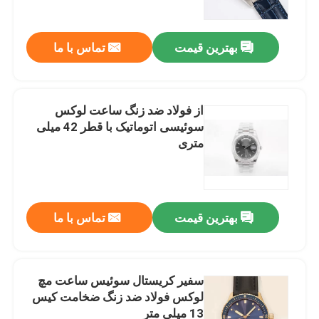
بهترین قیمت
تماس با ما
از فولاد ضد زنگ ساعت لوکس
سوئیسی اتوماتیک با قطر 42 میلی
متری
بهترین قیمت
تماس با ما
خونه
محصولات
سفیر کریستال سوئیس ساعت مچ
لوکس فولاد ضد زنگ ضخامت کیس
13 میلی متر
ویدیو