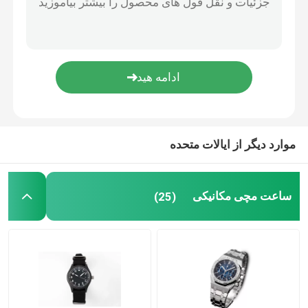
ساعت کوارتز الماس
ساعت مچی بند چرمی
ساعت مچی شیک
موارد دیگر از ایالات متحده
ساعت مچی مکانیکی
(25)