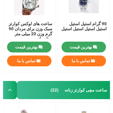
90 گرام استیل استیل
ساعت های لوکس کوارتز
استیل استیل استیل استیل
سبک وزن برای مردان 90
گرم وزن 20 میلی متر
پهنای باند
بهترین قیمت
بهترین قیمت
تماس با ما
تماس با ما
ساعت مچی کوارتز زنانه
(22)