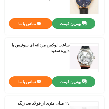
درباره ما
بهترین قیمت
تماس با ما
تور کارخانه
کنترل کیفیت
ساعت لوکس مردانه ای سوئیس با
دایره سفید
با ما تماس بگیرید
درخواست نقل قول
بهترین قیمت
تماس با ما
ساعت مچی مکانیکی
13 میلی متری از فولاد ضد زنگ
ساعت مچی مردانه کوارتز