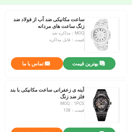
ساعت مکانیکی ضد آب از فولاد ضد
زنگ ساعت های مردانه
MOQ：مذاکره شد
قیمت：قابل مذاکره
بهترین قیمت
تماس با ما
آینه ی زعفرانی ساعت مکانیکی با بند
فلز ضد زنگ
MOQ：1PCS
قیمت：138