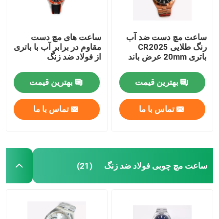
ساعت مچ دست ضد آب
ساعت های مچ دست
رنگ طلایی CR2025
مقاوم در برابر آب با باتری
باتری 20mm عرض باند
از فولاد ضد زنگ
بهترین قیمت
بهترین قیمت
تماس با ما
تماس با ما
ساعت مچ چوبی فولاد ضد زنگ
(21)