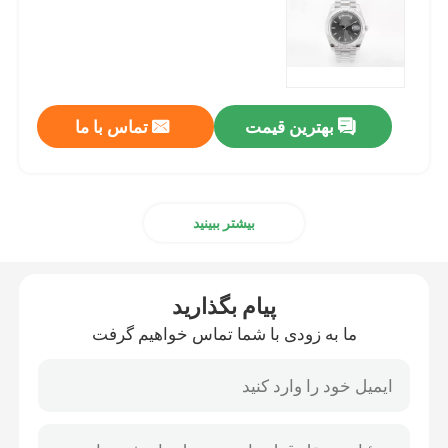
ساعت مچی ضد آب
ساعت های لوکس سوئیس
بهترین قیمت
تماس با ما
ساعت مچ چوبی فولاد ضد زنگ
بیشتر ببینید
ساعت مچی کوارتز زنانه
پیام بگذارید
ساعت مچ فلزي کوارتز
ما به زودی با شما تماس خواهیم گرفت
ساعت های مچ با باتری کوارتز
ساعت مچی نایلونی