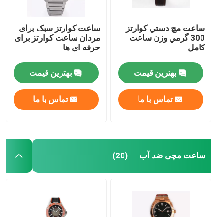
ساعت مچ دستي کوارتز
ساعت کوارتز سبک برای
300 گرمي وزن ساعت
مردان ساعت کوارتز برای
کامل
حرفه ای ها
بهترین قیمت
بهترین قیمت
تماس با ما
تماس با ما
ساعت مچی ضد آب
(20)