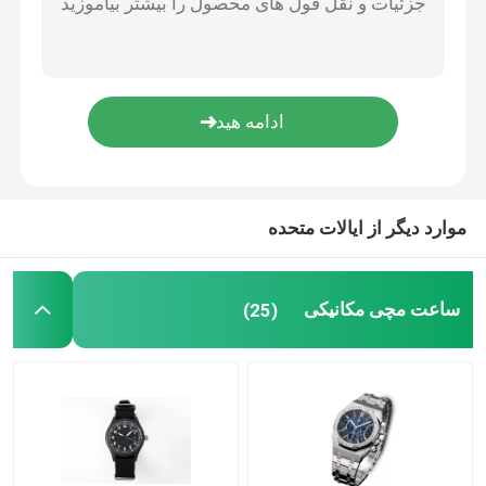
ساعت کوارتز الماس
ساعت مچی بند چرمی
ساعت مچی شیک
موارد دیگر از ایالات متحده
ساعت مچی مکانیکی
(25)