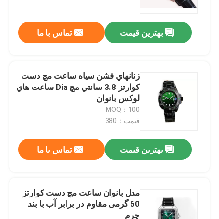
بهترین قیمت
تماس با ما
زنانهاي فشن سياه ساعت مچ دست
کوارتز 3.8 سانتي مچ Dia ساعت هاي
لوکس بانوان
MOQ：100
قیمت：380
بهترین قیمت
تماس با ما
خونه
محصولات
مدل بانوان ساعت مچ دست کوارتز
60 گرمی مقاوم در برابر آب با بند
چرم
ویدیو