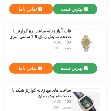
بهترین قیمت
تماس با ما
قاب آلیاژ زنانه ساعت مچ کوارتز با
صفحه نمایش زمان 1.8 سانتی متری
MOQ：100
قیمت：230
بهترین قیمت
تماس با ما
ساعت های مچ زنانه کوارتز شیک با
صفحه نمایش زمان
MOQ：100
قیمت：380