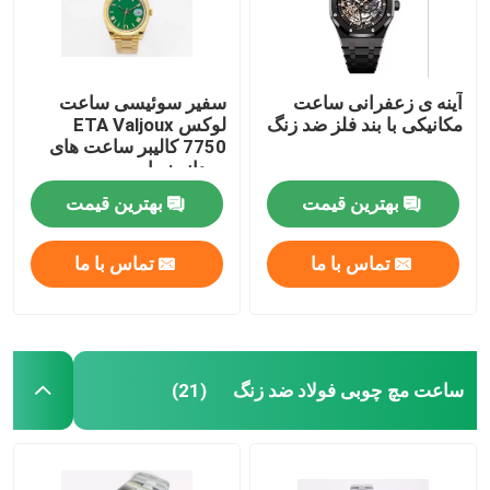
آینه ی زعفرانی ساعت
سفیر سوئیسی ساعت
مکانیکی با بند فلز ضد زنگ
لوکس ETA Valjoux
7750 کالیبر ساعت های
مردانه زیبا
بهترین قیمت
بهترین قیمت
تماس با ما
تماس با ما
ساعت مچ چوبی فولاد ضد زنگ
(21)