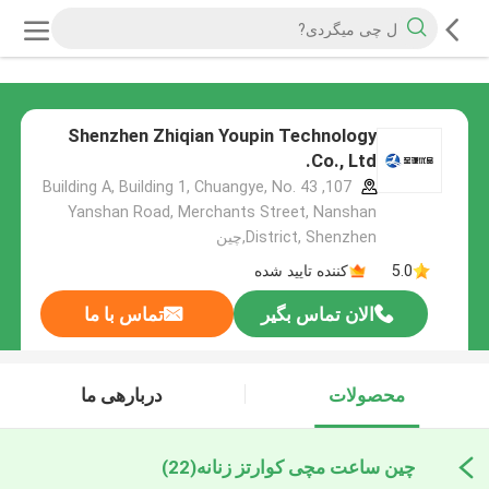
Shenzhen Zhiqian Youpin Technology
Co., Ltd.
107, Building A, Building 1, Chuangye, No. 43
Yanshan Road, Merchants Street, Nanshan
District, Shenzhen,چین
5.0
کننده تایید شده
الان تماس بگیر
تماس با ما
محصولات
دربارهی ما
چین ساعت مچی کوارتز زنانه
(22)