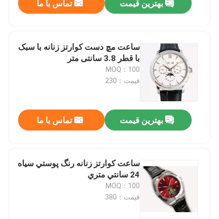
بهترین قیمت
تماس با ما
ساعت مچ دست کوارتز زنانه با سبک
با قطر 3.8 سانتی متر
MOQ：100
قیمت：230
بهترین قیمت
تماس با ما
ساعت کوارتز زنانه رنگ پوستي سياه
24 سانتي متري
MOQ：100
قیمت：380