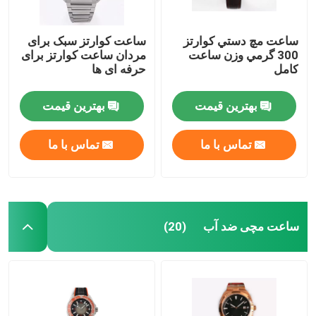
ساعت مچ دستي کوارتز
ساعت کوارتز سبک برای
300 گرمي وزن ساعت
مردان ساعت کوارتز برای
کامل
حرفه ای ها
بهترین قیمت
بهترین قیمت
تماس با ما
تماس با ما
ساعت مچی ضد آب
(20)