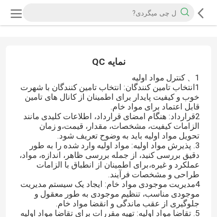
نمایه QC
1、 کنترل مواد اولیه
1انتخاب تامین کنندگان: انتخاب تامین کنندگان با شهرت
خوب و کیفیت پایدار برای اطمینان از کانال های تامین
قابل اعتماد برای مواد خام.
2قرارداد: هنگام امضای قرارداد، اطلاعات کلیدی مانند
الزامات کیفیت، مشخصات، مقدار، قیمت،و زمان
تحویل مواد اولیه باید به وضوح تعریف شود.
3. پذیرش مواد اولیه: مواد اولیه وارد شده را به طور
دقیق بررسی کنید، از جمله بررسی ظاهر، اندازه، مواد،
عملکرد و غیره،برای اطمینان از انطباق با الزامات
طراحی و مشخصات فرآیند.
4مدیریت موجودی مواد خام: ایجاد یک سیستم مدیریت
موجودی مناسب، تنظیم موجودی به طور معقول و
جلوگیری از عقب ماندگی و انقضا مواد خام.
5. تقاضا مواد اولیه: تهیه مقررات برای تقاضا مواد اولیه