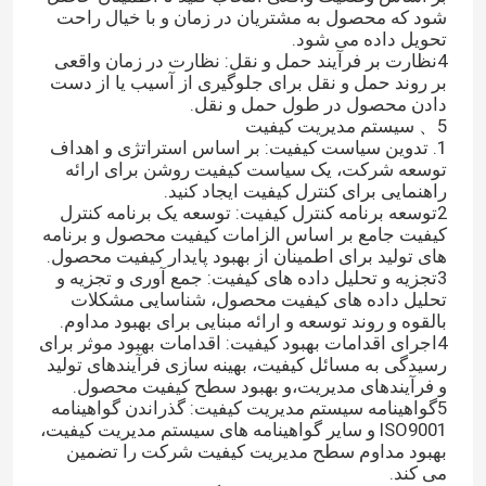
شود که محصول به مشتریان در زمان و با خیال راحت
تحویل داده می شود.
4نظارت بر فرآیند حمل و نقل: نظارت در زمان واقعی
بر روند حمل و نقل برای جلوگیری از آسیب یا از دست
دادن محصول در طول حمل و نقل.
5、 سیستم مدیریت کیفیت
1. تدوین سیاست کیفیت: بر اساس استراتژی و اهداف
توسعه شرکت، یک سیاست کیفیت روشن برای ارائه
راهنمایی برای کنترل کیفیت ایجاد کنید.
2توسعه برنامه کنترل کیفیت: توسعه یک برنامه کنترل
کیفیت جامع بر اساس الزامات کیفیت محصول و برنامه
های تولید برای اطمینان از بهبود پایدار کیفیت محصول.
3تجزیه و تحلیل داده های کیفیت: جمع آوری و تجزیه و
تحلیل داده های کیفیت محصول، شناسایی مشکلات
بالقوه و روند توسعه و ارائه مبنایی برای بهبود مداوم.
4اجرای اقدامات بهبود کیفیت: اقدامات بهبود موثر برای
رسیدگی به مسائل کیفیت، بهینه سازی فرآیندهای تولید
و فرآیندهای مدیریت،و بهبود سطح کیفیت محصول.
5گواهینامه سیستم مدیریت کیفیت: گذراندن گواهینامه
ISO9001 و سایر گواهینامه های سیستم مدیریت کیفیت،
بهبود مداوم سطح مدیریت کیفیت شرکت را تضمین
می کند.