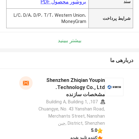
بروشور محصول PDF
سند
L/C، D/A، D/P، T/T، Western Union،
شرایط پرداخت
MoneyGram
بیشتر ببینید
دربارهی ما
Shenzhen Zhiqian Youpin
Technology Co., Ltd.
مشخصات سازنده
107, Building A, Building 1,
Chuangye, No. 43 Yanshan Road,
Merchants Street, Nanshan
District, Shenzhen ,چین
5.0
کننده تایید شده