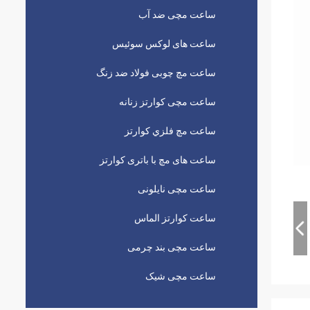
ساعت مچی ضد آب
ساعت های لوکس سوئیس
ساعت مچ چوبی فولاد ضد زنگ
ساعت مچی کوارتز زنانه
ساعت مچ فلزي کوارتز
ساعت های مچ با باتری کوارتز
ساعت مچی نایلونی
ساعت کوارتز الماس
ساعت مچی بند چرمی
ساعت مچی شیک