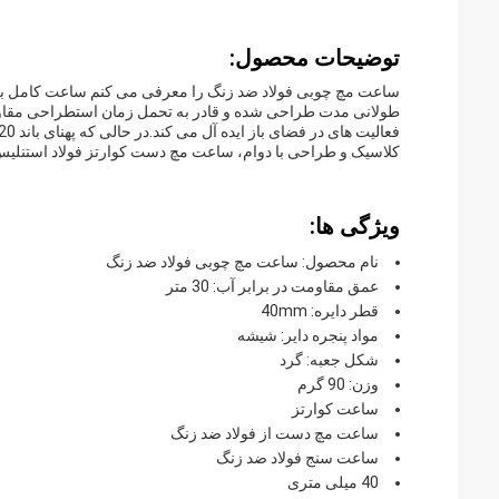
توضیحات محصول:
ساعت مچ چوبی فولاد ضد زنگ را معرفی می کنم ساعت کامل بر
کلاسیک و طراحی با دوام، ساعت مچ دست کوارتز فولاد استنلیس
ویژگی ها:
نام محصول: ساعت مچ چوبی فولاد ضد زنگ
عمق مقاومت در برابر آب: 30 متر
قطر دایره: 40mm
مواد پنجره دایر: شیشه
شکل جعبه: گرد
وزن: 90 گرم
ساعت کوارتز
ساعت مچ دست از فولاد ضد زنگ
ساعت سنج فولاد ضد زنگ
40 میلی متری