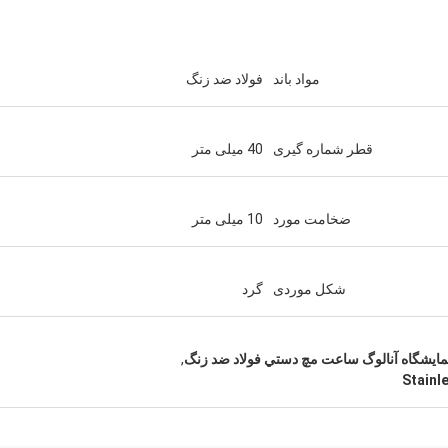
مواد باند
فولاد ضد زنگ
قطر شماره گیری
40 میلی متر
ضخامت مورد
10 میلی متر
شکل موردی
گرد
,
Stainl