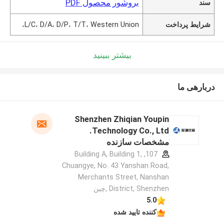
بروشور محصول PDF
سند
شرایط پرداخت
L/C، D/A، D/P، T/T، Western Union،
بیشتر ببینید
دربارهی ما
Shenzhen Zhiqian Youpin
Technology Co., Ltd.
مشخصات سازنده
107, Building A, Building 1,
Chuangye, No. 43 Yanshan Road,
Merchants Street, Nanshan
District, Shenzhen ,چین
5.0
کننده تایید شده