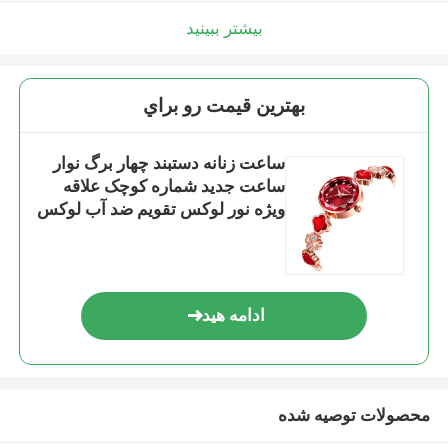
بیشتر ببینید
بهترين قيمت رو براي
ساعت زنانه دستبند چهار برگ نوار
ساعت جدید شماره کوچک علاقه
ویژه نور لوکس تقویم ضد آب لوکس
ادامه هید
محصولات توصیه شده